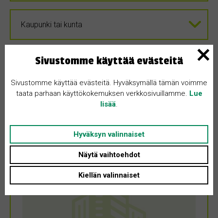
Sivustomme käyttää evästeitä
Sivustomme käyttää evästeitä. Hyväksymällä tämän voimme
taata parhaan käyttökokemuksen verkkosivuillamme.
Lue
lisää
.
Hyväksyn valinnaiset
Näytä vaihtoehdot
Kiellän valinnaiset