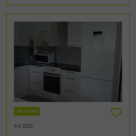
MYYDÄÄN
9.9.2025