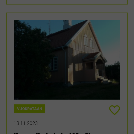
VUOKRATAAN
13.11.2023