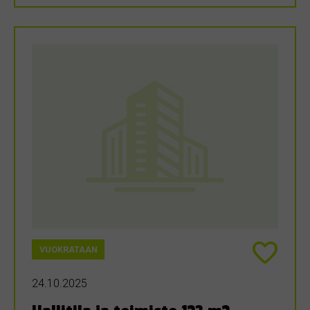
VUOKRATAAN
24.10.2025