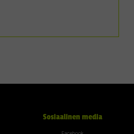
Sosiaalinen media
Facebook