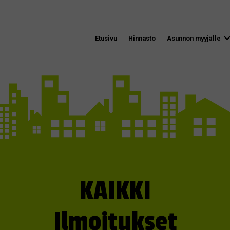
Etusivu
Hinnasto
Asunnon myyjälle
KAIKKI
Ilmoitukset