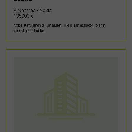
Pirkanmaa • Nokia
135000 €
Nokia, Kattilainen tai lähialueet. Mielellään esteetön, pienet
kynnykset ei haittaa.