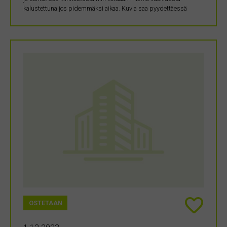
kalustettuna jos pidemmäksi aikaa. Kuvia saa pyydettäessä
OSTETAAN