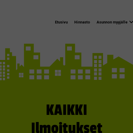
Etusivu
Hinnasto
Asunnon myyjälle
KAIKKI
Ilmoitukset