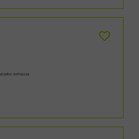
taiseksi voimassa.