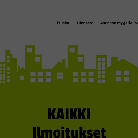
Etusivu
Hinnasto
Asunnon myyjälle
KAIKKI
Ilmoitukset