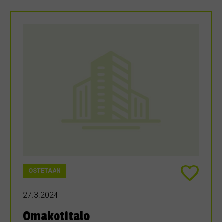
OSTETAAN
27.3.2024
Omakotitalo