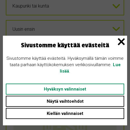
Sivustomme käyttää evästeitä
Sivustomme käyttää evästeitä. Hyväksymällä tämän voimme
taata parhaan käyttökokemuksen verkkosivuillamme.
Lue
lisää
.
Hyväksyn valinnaiset
Näytä vaihtoehdot
Kiellän valinnaiset