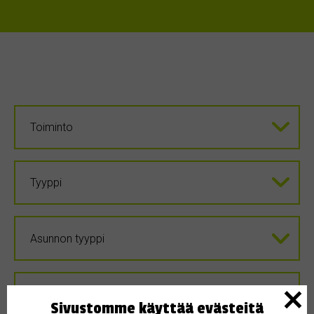
Sivustomme käyttää evästeitä