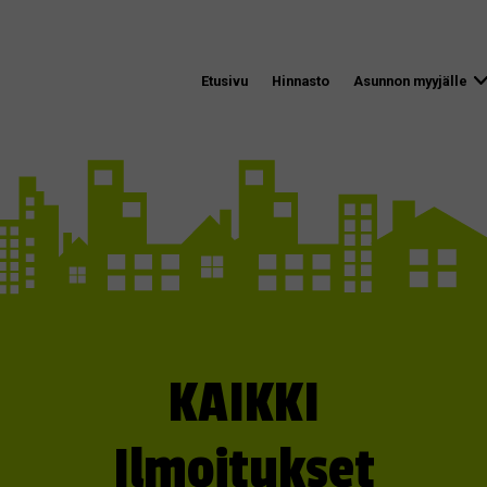
Etusivu
Hinnasto
Asunnon myyjälle
KAIKKI
Ilmoitukset