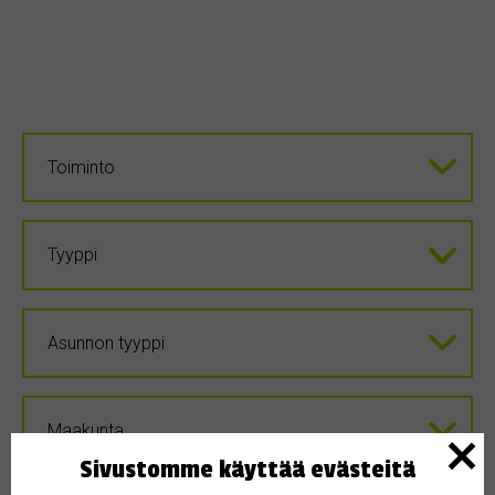
Sivustomme käyttää evästeitä