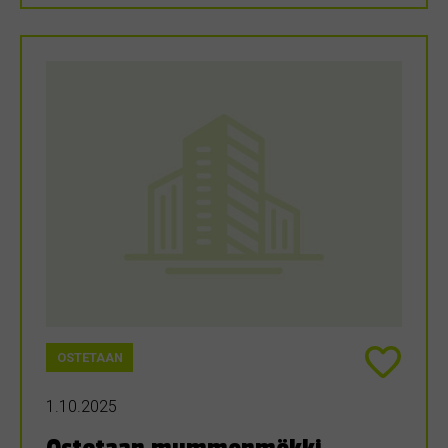
OSTETAAN
1.10.2025