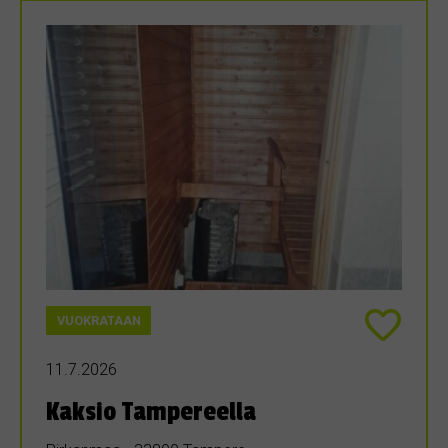
VUOKRATAAN
11.7.2026
Kaksio Tampereella