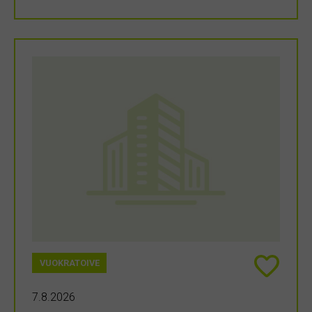
VUOKRATOIVE
7.8.2026