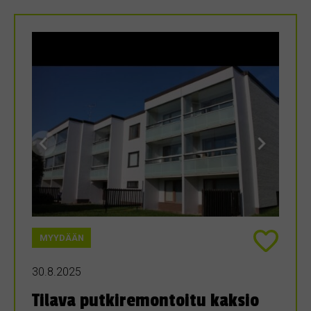
MYYDÄÄN
30.8.2025
Tilava putkiremontoitu kaksio