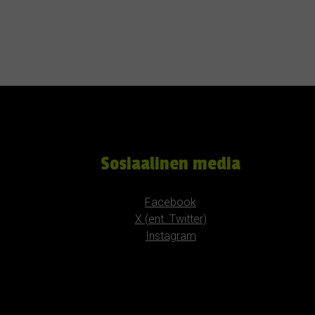
Sosiaalinen media
Facebook
X (ent. Twitter)
Instagram