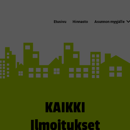
Etusivu
Hinnasto
Asunnon myyjälle
KAIKKI
Ilmoitukset