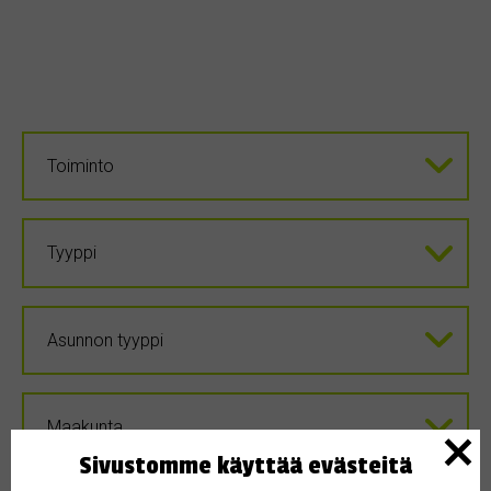
Sivustomme käyttää evästeitä